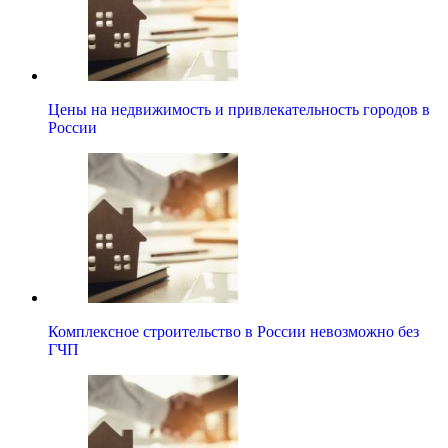
Цены на недвижимость и привлекательность городов в
России
Комплексное строительство в России невозможно без
ГЧП