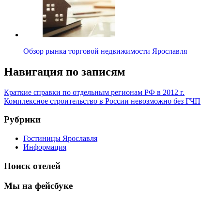
Обзор рынка торговой недвижимости Ярославля
Навигация по записям
Краткие справки по отдельным регионам РФ в 2012 г.
Комплексное строительство в России невозможно без ГЧП
Рубрики
Гостиницы Ярославля
Информация
Поиск отелей
Мы на фейсбуке