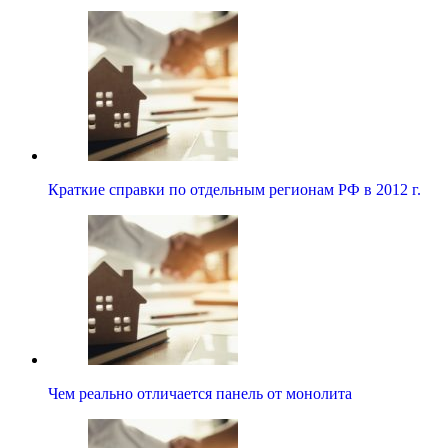
Краткие справки по отдельным регионам РФ в 2012 г.
Чем реально отличается панель от монолита