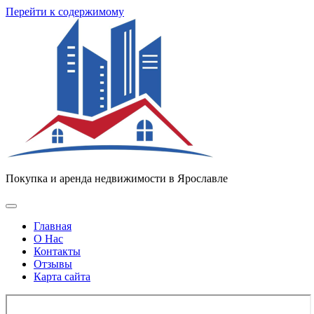
Узнать больше.
Хорошо, спасибо
Перейти к содержимому
Покупка и аренда недвижимости в Ярославле
Главная
О Нас
Контакты
Отзывы
Карта сайта