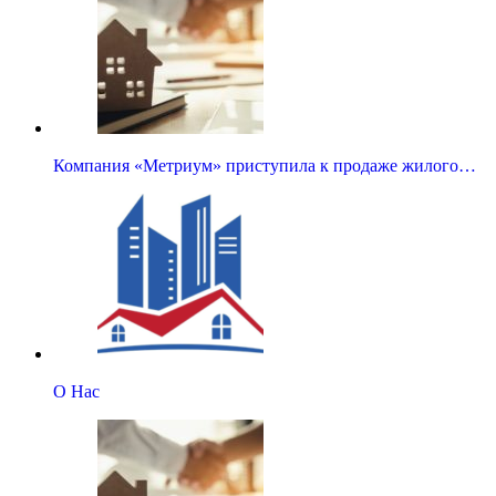
Компания «Метриум» приступила к продаже жилого…
О Нас