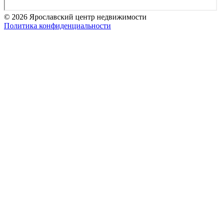
© 2026 Ярославский центр недвижимости
Политика конфиденциальности